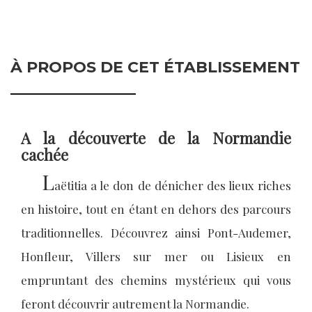
À PROPOS DE CET ÉTABLISSEMENT
A la découverte de la Normandie
cachée
L
aëtitia a le don de dénicher des lieux riches
en histoire, tout en étant en dehors des parcours
traditionnelles. Découvrez ainsi Pont-Audemer,
Honfleur, Villers sur mer ou Lisieux en
empruntant des chemins mystérieux qui vous
feront découvrir autrement la Normandie.