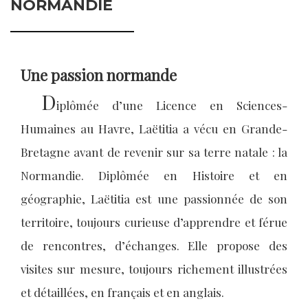
NORMANDIE
Une passion normande
D
iplômée d’une Licence en Sciences-
Humaines au Havre, Laëtitia a vécu en Grande-
Bretagne avant de revenir sur sa terre natale : la
Normandie. Diplômée en Histoire et en
géographie, Laëtitia est une passionnée de son
territoire, toujours curieuse d’apprendre et férue
de rencontres, d’échanges. Elle propose des
visites sur mesure, toujours richement illustrées
et détaillées, en français et en anglais.