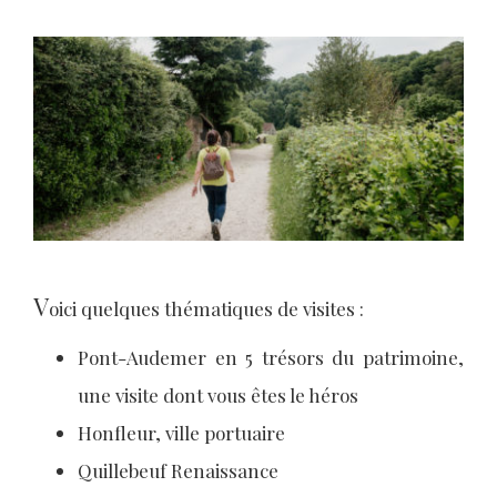
V
oici quelques thématiques de visites :
Pont-Audemer en 5 trésors du patrimoine,
une visite dont vous êtes le héros
Honfleur, ville portuaire
Quillebeuf Renaissance