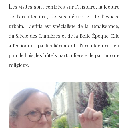
L
es visites sont centrées sur l’Histoire, la lecture
de l’architecture, de ses décors et de l’espace
urbain. Laëtitia est spécialiste de la Renaissance,
du Siècle des Lumières et de la Belle Époque. Elle
affectionne particulièrement l’architecture en
pan de bois, les hôtels particuliers et le patrimoine
religieux.