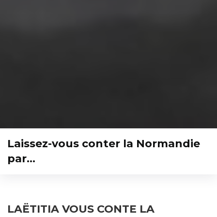
Laissez-vous conter la Normandie
par…
LAËTITIA VOUS CONTE LA