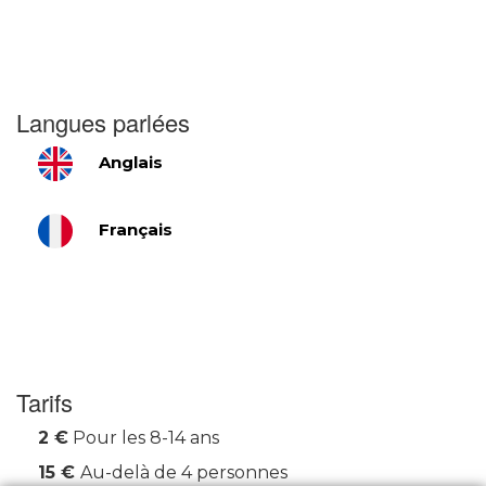
Langues parlées
Anglais
Français
Tarifs
2 €
Pour les 8-14 ans
15 €
Au-delà de 4 personnes