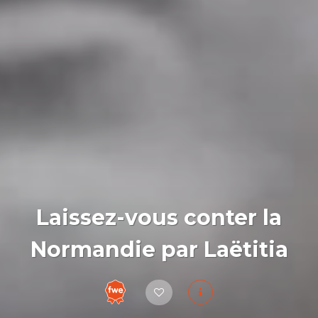
Laissez-vous conter la
Normandie par Laëtitia