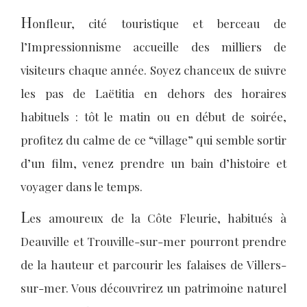
H
onfleur, cité touristique et berceau de
l’Impressionnisme accueille des milliers de
visiteurs chaque année. Soyez chanceux de suivre
les pas de Laëtitia en dehors des horaires
habituels : tôt le matin ou en début de soirée,
profitez du calme de ce “village” qui semble sortir
d’un film, venez prendre un bain d’histoire et
voyager dans le temps.
L
es amoureux de la Côte Fleurie, habitués à
Deauville et Trouville-sur-mer pourront prendre
de la hauteur et parcourir les falaises de Villers-
sur-mer. Vous découvrirez un patrimoine naturel