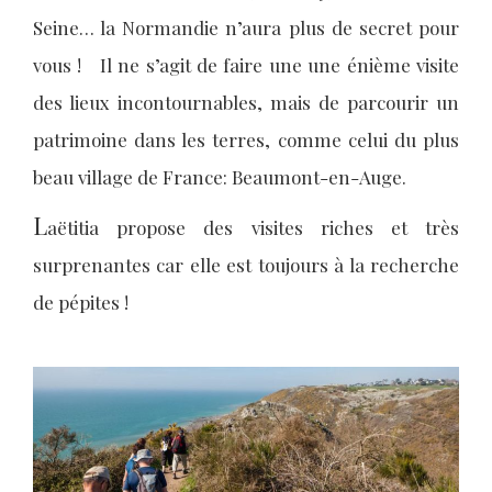
Seine… la Normandie n’aura plus de secret pour
vous ! Il ne s’agit de faire une une énième visite
des lieux incontournables, mais de parcourir un
patrimoine dans les terres, comme celui du plus
beau village de France: Beaumont-en-Auge.
L
aëtitia propose des visites riches et très
surprenantes car elle est toujours à la recherche
de pépites !