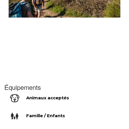
Équipements
Animaux acceptés
Famille / Enfants