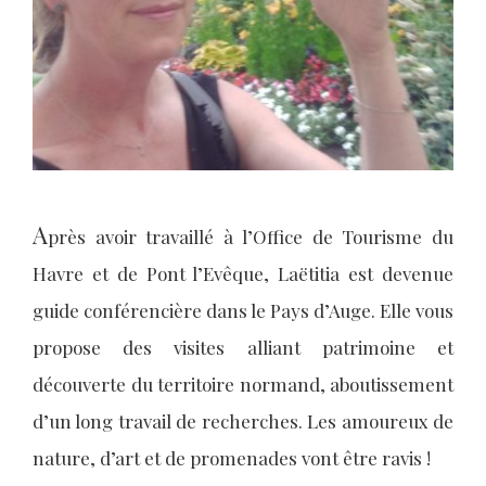
A
près avoir travaillé à l’Office de Tourisme du
Havre et de Pont l’Evêque, Laëtitia est devenue
guide conférencière dans le Pays d’Auge. Elle vous
propose des visites alliant patrimoine et
découverte du territoire normand, aboutissement
d’un long travail de recherches. Les amoureux de
nature, d’art et de promenades vont être ravis !