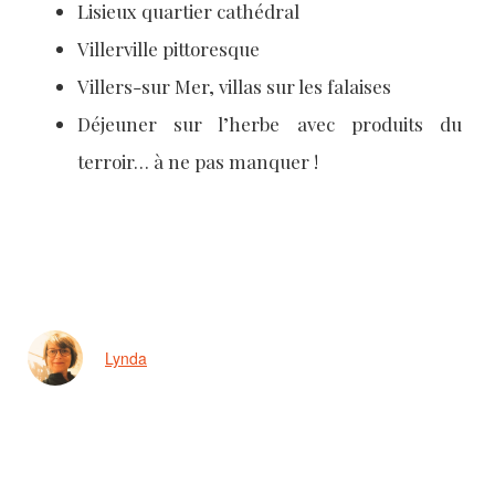
Lisieux quartier cathédral
Villerville pittoresque
Villers-sur Mer, villas sur les falaises
Déjeuner sur l’herbe avec produits du
terroir… à ne pas manquer !
Lynda