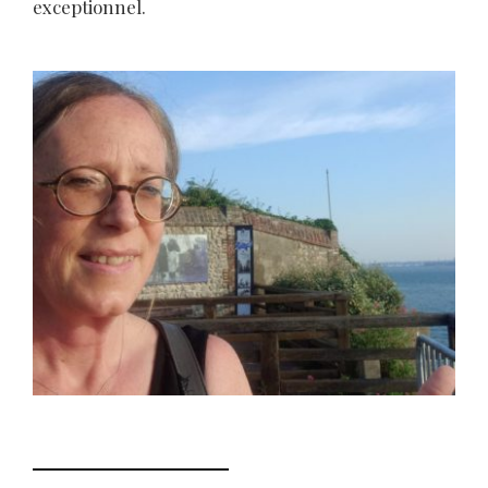
exceptionnel.