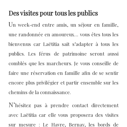
Des visites pour tous les publics
U
n week-end entre amis, un séjour en famille,
une randonnée en amoureux… vous êtes tous les
bienvenus car Laëtitia sait s’adapter à tous les
publics. Les férus de patrimoine seront aussi
comblés que les marcheurs. Je vous conseille de
faire une réservation en famille afin de se sentir
encore plus privilégier et partir ensemble sur les
chemins de la connaissance.
N’
hésitez pas à prendre contact directement
avec Laëtitia car elle vous proposera des visites
sur mesure : Le Havre, Bernay, les bords de