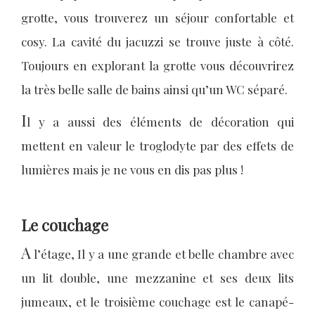
grotte, vous trouverez un séjour confortable et
cosy. La cavité du jacuzzi se trouve juste à côté.
Toujours en explorant la grotte vous découvrirez
la très belle salle de bains ainsi qu’un WC séparé.
I
l y a aussi des éléments de décoration qui
mettent en valeur le troglodyte par des effets de
lumières mais je ne vous en dis pas plus !
Le couchage
A
l’étage, Il y a une grande et belle chambre avec
un lit double, une mezzanine et ses deux lits
jumeaux, et le troisième couchage est le canapé-