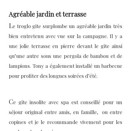
Agréable jardin et terrasse
L
e troglo gîte surplombe un agréable jardin très
bien entretenu avec vue sur la campagne. Il y a
une jolie terrasse en pierre devant le gîte ainsi
qu’une autre sous une pergola de bambou et de
lampions. Tony a également installé un barbecue
pour profiter des longues soirées d’été.
C
e gîte insolite avec spa est conseillé pour un
séjour original entre amis, en famille, ou entre
copines et je le recommande vivement pour les