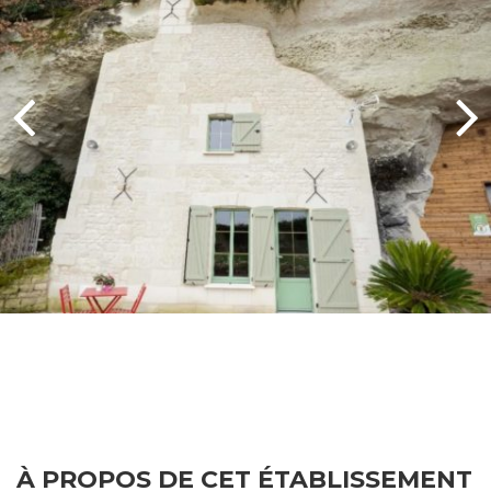
À PROPOS DE CET ÉTABLISSEMENT