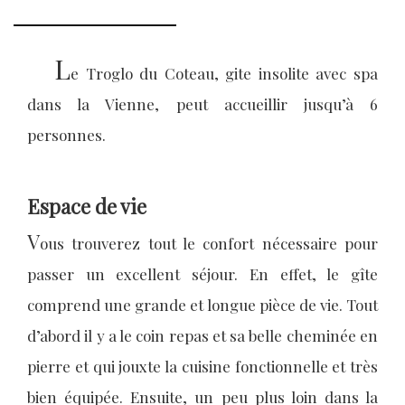
L
e Troglo du Coteau, gite insolite avec spa
dans la Vienne, peut accueillir jusqu’à 6
personnes.
Espace de vie
V
ous trouverez tout le confort nécessaire pour
passer un excellent séjour. En effet, le gîte
comprend une grande et longue pièce de vie. Tout
d’abord il y a le coin repas et sa belle cheminée en
pierre et qui jouxte la cuisine fonctionnelle et très
bien équipée. Ensuite, un peu plus loin dans la