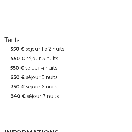
Tarifs
350 €
séjour 1 à 2 nuits
450 €
séjour 3 nuits
550 €
séjour 4 nuits
650 €
séjour 5 nuits
750 €
séjour 6 nuits
840 €
séjour 7 nuits