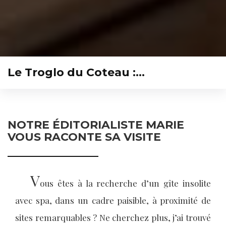
Le Troglo du Coteau :…
NOTRE ÉDITORIALISTE MARIE
VOUS RACONTE SA VISITE
V
ous êtes à la recherche d’un gîte insolite
avec spa, dans un cadre paisible, à proximité de
sites remarquables ? Ne cherchez plus, j’ai trouvé