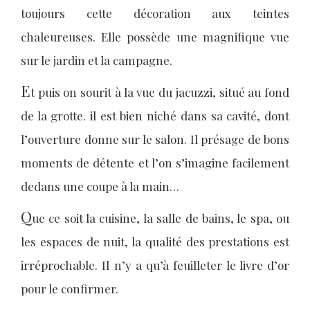
toujours cette décoration aux teintes
chaleureuses. Elle possède une magnifique vue
sur le jardin et la campagne.
E
t puis on sourit à la vue du jacuzzi, situé au fond
de la grotte. il est bien niché dans sa cavité, dont
l’ouverture donne sur le salon. Il présage de bons
moments de détente et l’on s’imagine facilement
dedans une coupe à la main…
Q
ue ce soit la cuisine, la salle de bains, le spa, ou
les espaces de nuit, la qualité des prestations est
irréprochable. Il n’y a qu’à feuilleter le livre d’or
pour le confirmer.