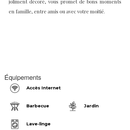
joliment décoré, vous promet de bons moments
en famille, entre amis ou avec votre moitié.
Équipements
Accès Internet
Barbecue
Jardin
Lave-linge