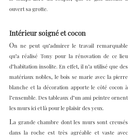
ouvert sa grotte.
Intérieur soigné et cocon
O
n ne peut qu’admirer le travail remarquable
qu’a réalisé Tony pour la rénovation de ce lieu
d’habitation insolite. En effet, il n’a utilisé que des
matériaux nobles, le bois se marie avec la pierre
blanche et la décoration apporte le côté cocon à
l’ensemble. Des tableaux d’un ami peintre ornent
les murs ici et là pour le plaisir des yeux.
L
a grande chambre dont les murs sont creusés
dans la roche est très agréable et vaste avec