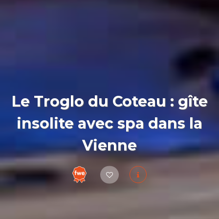
Le Troglo du Coteau : gîte
insolite avec spa dans la
Vienne