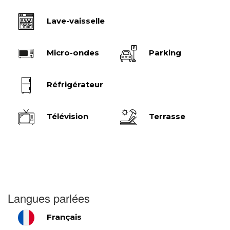
Lave-vaisselle
Micro-ondes
Parking
Réfrigérateur
Télévision
Terrasse
Langues parlées
Français