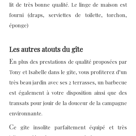
lit de très bonne qualité. Le linge de maison est
fourni (draps, serviettes de toilette, torchon,
éponge)
Les autres atouts du gîte
E
n plus des prestations de qualité proposées par
Tony et Isabelle dans le gîte, vous profiterez d’un
très beau jardin avec ses 2 terrasses, un barbecue
est également à votre disposition ainsi que des
transats pour jouir de la douceur de la campagne
environnante.
C
e gîte insolite parfaitement équipé et très