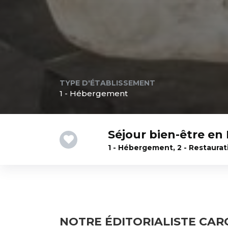
TYPE D'ÉTABLISSEMENT
1 - Hébergement
Séjour bien-être en
1 - Hébergement, 2 - Restaurati
NOTRE ÉDITORIALISTE CAR