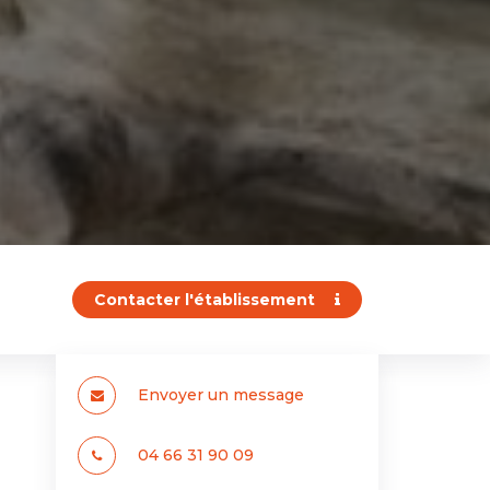
Contacter l'établissement
Envoyer un message
04 66 31 90 09