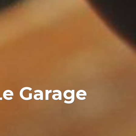
 Le Garage