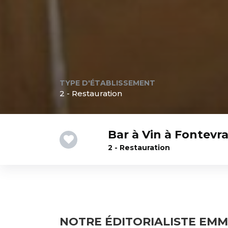
TYPE D'ÉTABLISSEMENT
2 - Restauration
Bar à Vin à Fontev
2 - Restauration
NOTRE ÉDITORIALISTE EMM