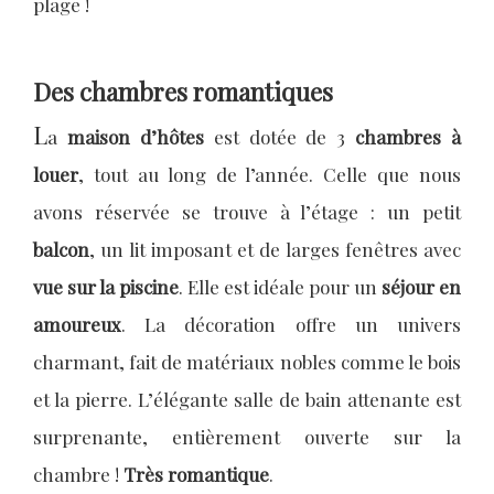
plage !
Des chambres romantiques
L
a
maison d’hôtes
est dotée de 3
chambres à
louer
, tout au long de l’année. Celle que nous
avons réservée se trouve à l’étage : un petit
balcon
, un lit imposant et de larges fenêtres avec
vue sur la piscine
. Elle est idéale pour un
séjour en
amoureux
. La décoration offre un univers
charmant, fait de matériaux nobles comme le bois
et la pierre. L’élégante salle de bain attenante est
surprenante, entièrement ouverte sur la
chambre !
Très romantique
.