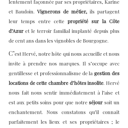
lentement façonnée par ses propriétaires, Karine
et Baudoin.
Vignerons de métier,
ils partagent
leur temps entre cette
propriété sur la Côte
d’Azur
et le terroir familial implanté depuis plus
de cent ans dans les vignobles de Bourgogne.
C’
est Hervé, notre hôte qui nous accueille et nous
invite à prendre nos marques. Il s’occupe avec
gentillesse et professionnalisme de la
gestion des
locations de cette chambre d’hôtes insolite
. Hervé
nous fait nous sentir immédiatement à l’aise et
est aux petits soins pour que notre
séjour
soit un
enchantement. Nous constatons qu’il connaît
parfaitement les lieux et ses propriétaires ; le