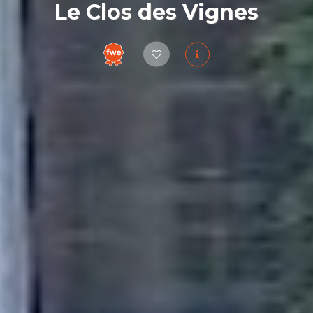
Le Clos des Vignes