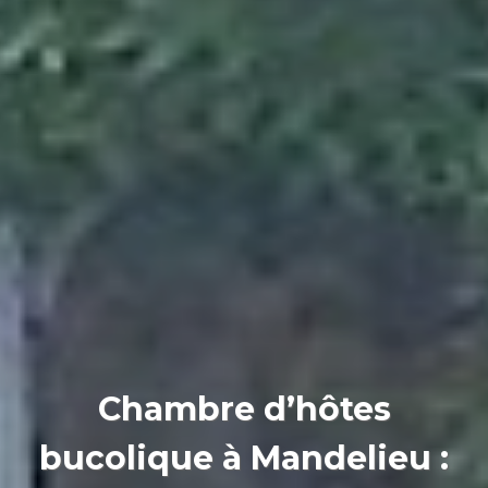
Chambre d’hôtes
bucolique à Mandelieu :