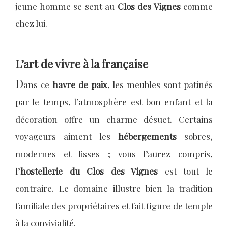
jeune homme se sent au
Clos des Vignes
comme
chez lui.
L’art de vivre à la française
D
ans ce
havre de paix
, les meubles sont patinés
par le temps, l’atmosphère est bon enfant et la
décoration offre un charme désuet. Certains
voyageurs aiment les
hébergements
sobres,
modernes et lisses ; vous l’aurez compris,
l’
hostellerie du Clos des Vignes
est tout le
contraire. Le domaine illustre bien la tradition
familiale des propriétaires et fait figure de temple
à la convivialité.