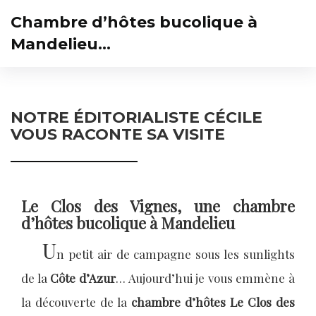
Chambre d’hôtes bucolique à
Mandelieu…
NOTRE ÉDITORIALISTE CÉCILE
VOUS RACONTE SA VISITE
Le Clos des Vignes, une chambre
d’hôtes bucolique à Mandelieu
U
n petit air de campagne sous les sunlights
de la
Côte d’Azur
… Aujourd’hui je vous emmène à
la découverte de la
chambre d’hôtes Le Clos des