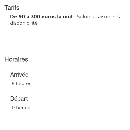
Tarifs
De 90 à 300 euros la nuit
- Selon la saison et la
disponibilité
Horaires
Arrivée
15 heures
Départ
10 heures