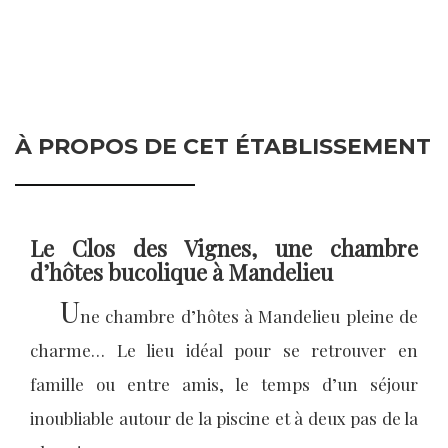
À PROPOS DE CET ÉTABLISSEMENT
Le Clos des Vignes, une chambre
d’hôtes bucolique à Mandelieu
U
ne chambre d’hôtes à Mandelieu pleine de
charme… Le lieu idéal pour se retrouver en
famille ou entre amis, le temps d’un séjour
inoubliable autour de la piscine et à deux pas de la