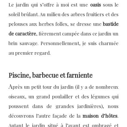
Le jardin qui s’offre à moi est une
oasis
sous le
soleil brûlant. Au milieu des arbres fruitiers et des
pelouses aux herbes folles, se dresse une
bastide
de caractère
, fièrement campée dans ce jardin un
brin sauvage. Personnellement, je suis charmée
au premier regard.
Piscine, barbecue et farniente
A
près un petit tour du jardin (il y a de nombreux
oiseaux, un grand poulailler et des légumes qui
poussent dans de grandes jardinières), nous
découvrons l’autre façade de la
maison d’hôtes
.
Autant le jardin situé à l’avant est ombragé et