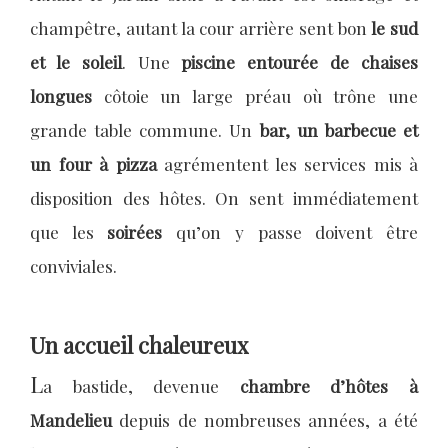
champêtre, autant la cour arrière sent bon
le sud
et le soleil
. Une
piscine entourée de chaises
longues
côtoie un large préau où trône une
grande table commune. Un
bar, un barbecue et
un four à pizza
agrémentent les services mis à
disposition des hôtes. On sent immédiatement
que les
soirées
qu’on y passe doivent être
conviviales.
Un accueil chaleureux
L
a bastide, devenue
chambre d’hôtes à
Mandelieu
depuis de nombreuses années, a été