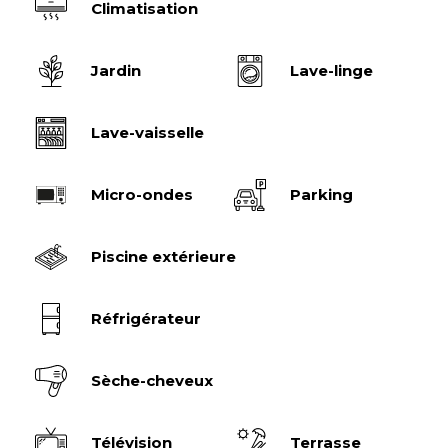
Climatisation
Jardin
Lave-linge
Lave-vaisselle
Micro-ondes
Parking
Piscine extérieure
Réfrigérateur
Sèche-cheveux
Télévision
Terrasse