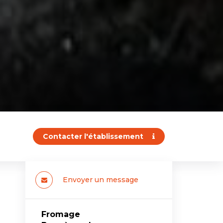
Contacter l'établissement
Envoyer un message
Fromage