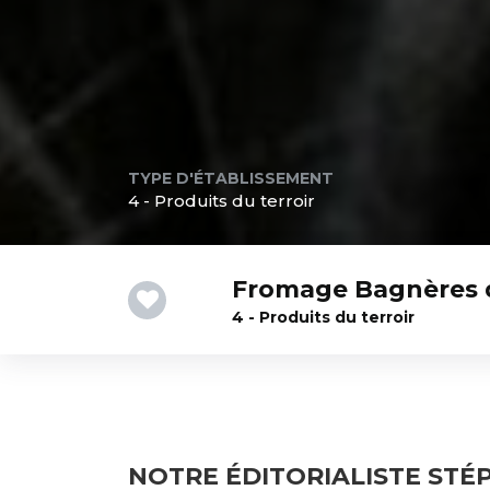
TYPE D'ÉTABLISSEMENT
4 - Produits du terroir
Fromage Bagnères d
4 - Produits du terroir
NOTRE ÉDITORIALISTE STÉ