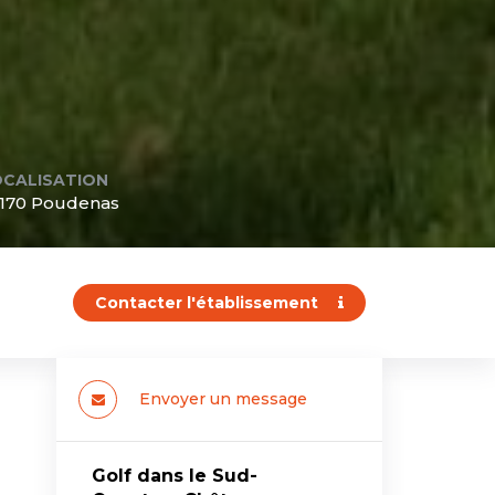
OCALISATION
170 Poudenas
Contacter l'établissement
Envoyer un message
Golf dans le Sud-