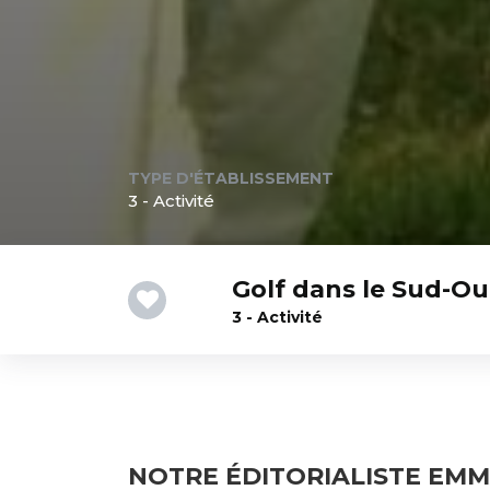
TYPE D'ÉTABLISSEMENT
3 - Activité
Golf dans le Sud-O
3 - Activité
NOTRE ÉDITORIALISTE EMM